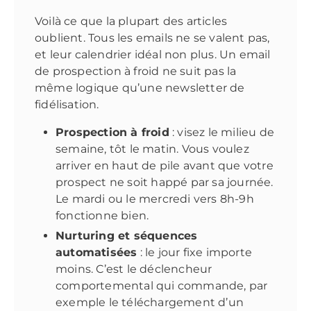
Voilà ce que la plupart des articles
oublient. Tous les emails ne se valent pas,
et leur calendrier idéal non plus. Un email
de prospection à froid ne suit pas la
même logique qu’une newsletter de
fidélisation.
Prospection à froid
: visez le milieu de
semaine, tôt le matin. Vous voulez
arriver en haut de pile avant que votre
prospect ne soit happé par sa journée.
Le mardi ou le mercredi vers 8h-9h
fonctionne bien.
Nurturing et séquences
automatisées
: le jour fixe importe
moins. C’est le déclencheur
comportemental qui commande, par
exemple le téléchargement d’un