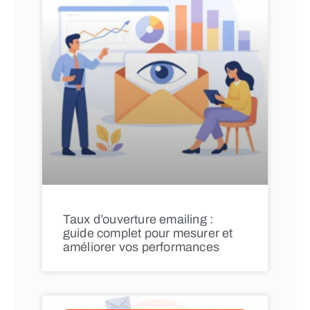
Taux d’ouverture emailing :
guide complet pour mesurer et
améliorer vos performances