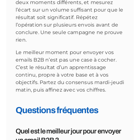
deux moments différents, et mesurez
l’écart sur un volume suffisant pour que le
résultat soit significatif. Répétez
l’opération sur plusieurs envois avant de
conclure. Une seule campagne ne prouve
rien.
Le meilleur moment pour envoyer vos
emails B2B n’est pas une case à cocher.
C’est le résultat d’un apprentissage
continu, propre à votre base et à vos
objectifs. Partez du consensus mardi-jeudi
matin, puis affinez avec vos chiffres.
Questions fréquentes
Quel est le meilleur jour pour envoyer