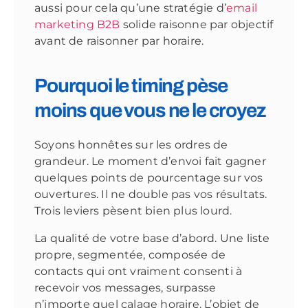
aussi pour cela qu’une stratégie d’
email
marketing B2B
solide raisonne par objectif
avant de raisonner par horaire.
Pourquoi le timing pèse
moins que vous ne le croyez
Soyons honnêtes sur les ordres de
grandeur. Le moment d’envoi fait gagner
quelques points de pourcentage sur vos
ouvertures. Il ne double pas vos résultats.
Trois leviers pèsent bien plus lourd.
La qualité de votre base d’abord. Une liste
propre, segmentée, composée de
contacts qui ont vraiment consenti à
recevoir vos messages, surpasse
n’importe quel calage horaire. L’objet de