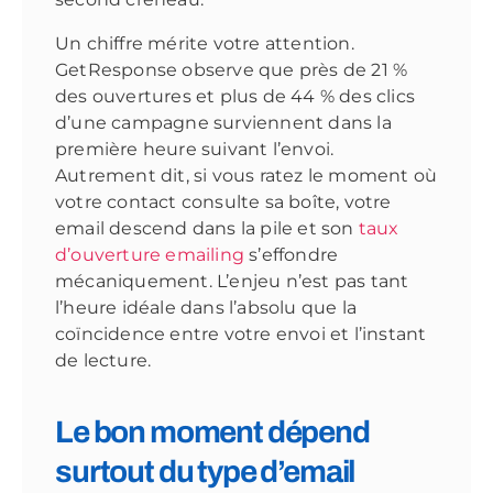
Un chiffre mérite votre attention.
GetResponse observe que près de 21 %
des ouvertures et plus de 44 % des clics
d’une campagne surviennent dans la
première heure suivant l’envoi.
Autrement dit, si vous ratez le moment où
votre contact consulte sa boîte, votre
email descend dans la pile et son
taux
d’ouverture emailing
s’effondre
mécaniquement. L’enjeu n’est pas tant
l’heure idéale dans l’absolu que la
coïncidence entre votre envoi et l’instant
de lecture.
Le bon moment dépend
surtout du type d’email