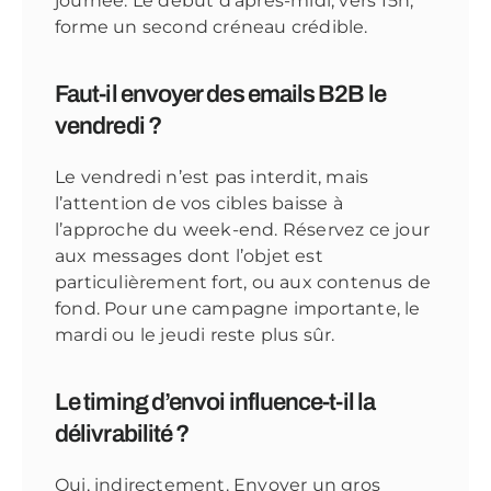
journée. Le début d’après-midi, vers 15h,
forme un second créneau crédible.
Faut-il envoyer des emails B2B le
vendredi ?
Le vendredi n’est pas interdit, mais
l’attention de vos cibles baisse à
l’approche du week-end. Réservez ce jour
aux messages dont l’objet est
particulièrement fort, ou aux contenus de
fond. Pour une campagne importante, le
mardi ou le jeudi reste plus sûr.
Le timing d’envoi influence-t-il la
délivrabilité ?
Oui, indirectement. Envoyer un gros