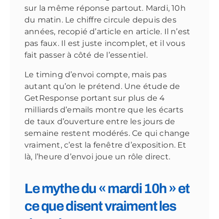
sur la même réponse partout. Mardi, 10h
du matin. Le chiffre circule depuis des
années, recopié d’article en article. Il n’est
pas faux. Il est juste incomplet, et il vous
fait passer à côté de l’essentiel.
Le timing d’envoi compte, mais pas
autant qu’on le prétend. Une étude de
GetResponse portant sur plus de 4
milliards d’emails montre que les écarts
de taux d’ouverture entre les jours de
semaine restent modérés. Ce qui change
vraiment, c’est la fenêtre d’exposition. Et
là, l’heure d’envoi joue un rôle direct.
Le mythe du « mardi 10h » et
ce que disent vraiment les