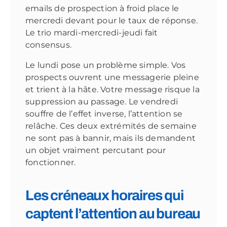
emails de prospection à froid place le
mercredi devant pour le taux de réponse.
Le trio mardi-mercredi-jeudi fait
consensus.
Le lundi pose un problème simple. Vos
prospects ouvrent une messagerie pleine
et trient à la hâte. Votre message risque la
suppression au passage. Le vendredi
souffre de l’effet inverse, l’attention se
relâche. Ces deux extrémités de semaine
ne sont pas à bannir, mais ils demandent
un objet vraiment percutant pour
fonctionner.
Les créneaux horaires qui
captent l’attention au bureau