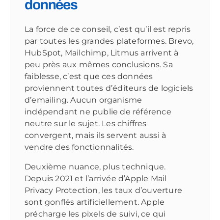
données
La force de ce conseil, c’est qu’il est repris
par toutes les grandes plateformes. Brevo,
HubSpot, Mailchimp, Litmus arrivent à
peu près aux mêmes conclusions. Sa
faiblesse, c’est que ces données
proviennent toutes d’éditeurs de logiciels
d’emailing. Aucun organisme
indépendant ne publie de référence
neutre sur le sujet. Les chiffres
convergent, mais ils servent aussi à
vendre des fonctionnalités.
Deuxième nuance, plus technique.
Depuis 2021 et l’arrivée d’Apple Mail
Privacy Protection, les taux d’ouverture
sont gonflés artificiellement. Apple
précharge les pixels de suivi, ce qui