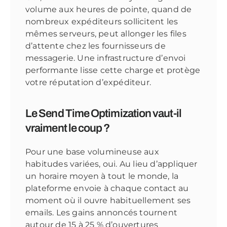
volume aux heures de pointe, quand de
nombreux expéditeurs sollicitent les
mêmes serveurs, peut allonger les files
d’attente chez les fournisseurs de
messagerie. Une infrastructure d’envoi
performante lisse cette charge et protège
votre réputation d’expéditeur.
Le Send Time Optimization vaut-il
vraiment le coup ?
Pour une base volumineuse aux
habitudes variées, oui. Au lieu d’appliquer
un horaire moyen à tout le monde, la
plateforme envoie à chaque contact au
moment où il ouvre habituellement ses
emails. Les gains annoncés tournent
autour de 15 à 25 % d’ouvertures