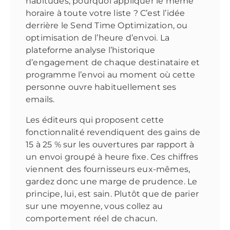
habitudes, pourquoi appliquer le même
horaire à toute votre liste ? C’est l’idée
derrière le Send Time Optimization, ou
optimisation de l’heure d’envoi. La
plateforme analyse l’historique
d’engagement de chaque destinataire et
programme l’envoi au moment où cette
personne ouvre habituellement ses
emails.
Les éditeurs qui proposent cette
fonctionnalité revendiquent des gains de
15 à 25 % sur les ouvertures par rapport à
un envoi groupé à heure fixe. Ces chiffres
viennent des fournisseurs eux-mêmes,
gardez donc une marge de prudence. Le
principe, lui, est sain. Plutôt que de parier
sur une moyenne, vous collez au
comportement réel de chacun.