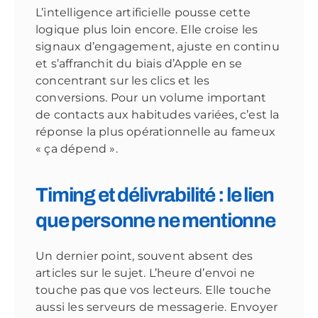
L’intelligence artificielle pousse cette
logique plus loin encore. Elle croise les
signaux d’engagement, ajuste en continu
et s’affranchit du biais d’Apple en se
concentrant sur les clics et les
conversions. Pour un volume important
de contacts aux habitudes variées, c’est la
réponse la plus opérationnelle au fameux
« ça dépend ».
Timing et délivrabilité : le lien
que personne ne mentionne
Un dernier point, souvent absent des
articles sur le sujet. L’heure d’envoi ne
touche pas que vos lecteurs. Elle touche
aussi les serveurs de messagerie. Envoyer