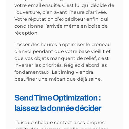
votre email ensuite. C’est lui qui décide de
l’ouverture, bien avant l’heure d’arrivée.
Votre réputation d’expéditeur enfin, qui
conditionne l’arrivée même en boîte de
réception.
Passer des heures à optimiser le créneau
d’envoi pendant que votre base vieillit et
que vos objets manquent de relief, c’est
inverser les priorités. Réglez d’abord les
fondamentaux. Le timing viendra
peaufiner une mécanique déjà saine.
Send Time Optimization :
laissez la donnée décider
Puisque chaque contact a ses propres