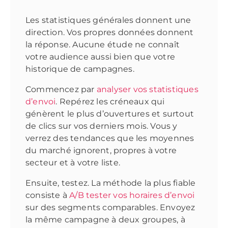
Les statistiques générales donnent une
direction. Vos propres données donnent
la réponse. Aucune étude ne connaît
votre audience aussi bien que votre
historique de campagnes.
Commencez par
analyser vos statistiques
d’envoi
. Repérez les créneaux qui
génèrent le plus d’ouvertures et surtout
de clics sur vos derniers mois. Vous y
verrez des tendances que les moyennes
du marché ignorent, propres à votre
secteur et à votre liste.
Ensuite, testez. La méthode la plus fiable
consiste à
A/B tester vos horaires d’envoi
sur des segments comparables. Envoyez
la même campagne à deux groupes, à