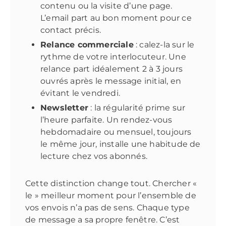
contenu ou la visite d’une page.
L’email part au bon moment pour ce
contact précis.
Relance commerciale
: calez-la sur le
rythme de votre interlocuteur. Une
relance part idéalement 2 à 3 jours
ouvrés après le message initial, en
évitant le vendredi.
Newsletter
: la régularité prime sur
l’heure parfaite. Un rendez-vous
hebdomadaire ou mensuel, toujours
le même jour, installe une habitude de
lecture chez vos abonnés.
Cette distinction change tout. Chercher «
le » meilleur moment pour l’ensemble de
vos envois n’a pas de sens. Chaque type
de message a sa propre fenêtre. C’est