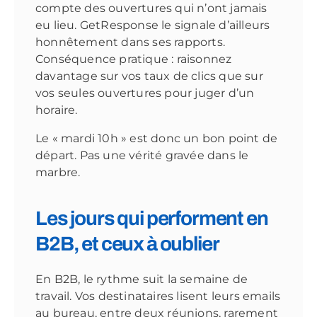
compte des ouvertures qui n’ont jamais
eu lieu. GetResponse le signale d’ailleurs
honnêtement dans ses rapports.
Conséquence pratique : raisonnez
davantage sur vos taux de clics que sur
vos seules ouvertures pour juger d’un
horaire.
Le « mardi 10h » est donc un bon point de
départ. Pas une vérité gravée dans le
marbre.
Les jours qui performent en
B2B, et ceux à oublier
En B2B, le rythme suit la semaine de
travail. Vos destinataires lisent leurs emails
au bureau, entre deux réunions, rarement