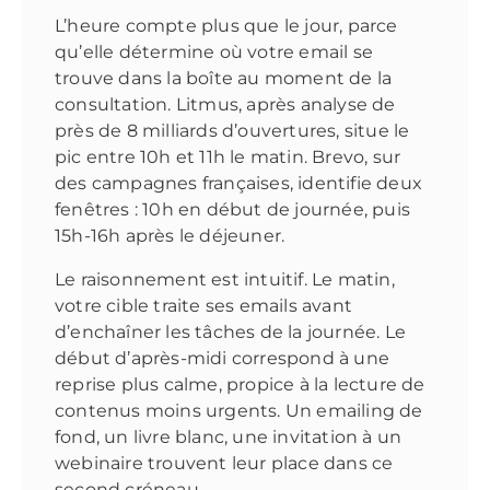
L’heure compte plus que le jour, parce
qu’elle détermine où votre email se
trouve dans la boîte au moment de la
consultation. Litmus, après analyse de
près de 8 milliards d’ouvertures, situe le
pic entre 10h et 11h le matin. Brevo, sur
des campagnes françaises, identifie deux
fenêtres : 10h en début de journée, puis
15h-16h après le déjeuner.
Le raisonnement est intuitif. Le matin,
votre cible traite ses emails avant
d’enchaîner les tâches de la journée. Le
début d’après-midi correspond à une
reprise plus calme, propice à la lecture de
contenus moins urgents. Un emailing de
fond, un livre blanc, une invitation à un
webinaire trouvent leur place dans ce
second créneau.