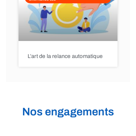
L’art de la relance automatique
Nos engagements