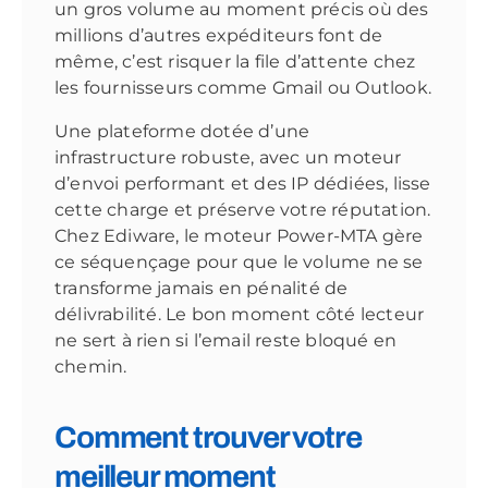
un gros volume au moment précis où des
millions d’autres expéditeurs font de
même, c’est risquer la file d’attente chez
les fournisseurs comme Gmail ou Outlook.
Une plateforme dotée d’une
infrastructure robuste, avec un moteur
d’envoi performant et des IP dédiées, lisse
cette charge et préserve votre réputation.
Chez Ediware, le moteur Power-MTA gère
ce séquençage pour que le volume ne se
transforme jamais en pénalité de
délivrabilité. Le bon moment côté lecteur
ne sert à rien si l’email reste bloqué en
chemin.
Comment trouver votre
meilleur moment