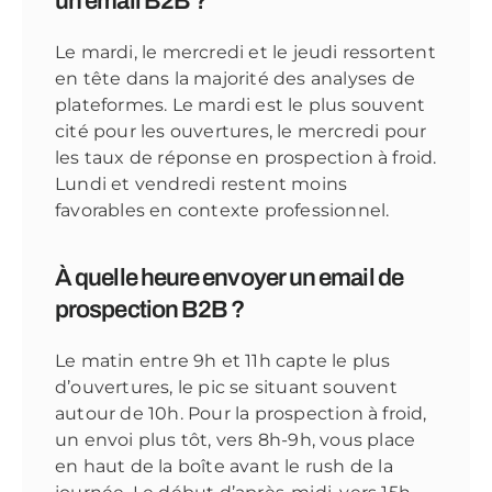
un email B2B ?
Le mardi, le mercredi et le jeudi ressortent
en tête dans la majorité des analyses de
plateformes. Le mardi est le plus souvent
cité pour les ouvertures, le mercredi pour
les taux de réponse en prospection à froid.
Lundi et vendredi restent moins
favorables en contexte professionnel.
À quelle heure envoyer un email de
prospection B2B ?
Le matin entre 9h et 11h capte le plus
d’ouvertures, le pic se situant souvent
autour de 10h. Pour la prospection à froid,
un envoi plus tôt, vers 8h-9h, vous place
en haut de la boîte avant le rush de la