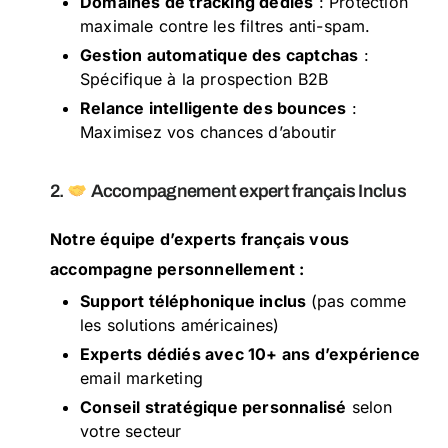
Domaines de tracking dédiés
: Protection
maximale contre les filtres anti-spam.
Gestion automatique des captchas
:
Spécifique à la prospection B2B
Relance intelligente des bounces
:
Maximisez vos chances d’aboutir
2.
Accompagnement expert français Inclus
Notre équipe d’experts français vous
accompagne personnellement :
Support téléphonique inclus
(pas comme
les solutions américaines)
Experts dédiés avec 10+ ans d’expérience
email marketing
Conseil stratégique personnalisé
selon
votre secteur