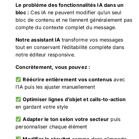
Le problème des fonctionnalités IA dans un
bloc :
Ces IA ne peuvent modifier qu’un seul
bloc de contenu et ne tiennent généralement pas
compte du contexte complet du message.
Notre assistant IA
transforme vos messages
tout en conservant l’éditabilité complète dans
notre éditeur responsive.
Concrètement, vous pouvez :
Réécrire entièrement vos contenus
avec
l’IA puis les ajuster manuellement
Optimiser lignes d’objet et calls-to-action
en gardant votre style
Adapter le ton selon votre secteur
puis
personnaliser chaque élément