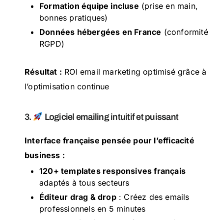
Formation équipe incluse
(prise en main,
bonnes pratiques)
Données hébergées en France
(conformité
RGPD)
Résultat :
ROI email marketing optimisé grâce à
l’optimisation continue
3.
Logiciel emailing intuitif et puissant
Interface française pensée pour l’efficacité
business :
120+ templates responsives français
adaptés à tous secteurs
Éditeur drag & drop
: Créez des emails
professionnels en 5 minutes