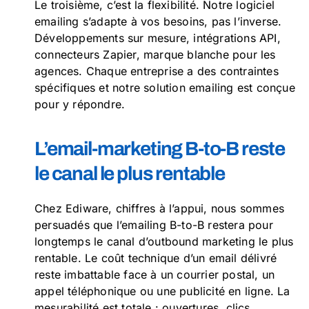
Le troisième, c’est la flexibilité. Notre logiciel
emailing s’adapte à vos besoins, pas l’inverse.
Développements sur mesure, intégrations API,
connecteurs Zapier, marque blanche pour les
agences. Chaque entreprise a des contraintes
spécifiques et notre solution emailing est conçue
pour y répondre.
L’email-marketing B-to-B reste
le canal le plus rentable
Chez Ediware, chiffres à l’appui, nous sommes
persuadés que l’emailing B-to-B restera pour
longtemps le canal d’outbound marketing le plus
rentable. Le coût technique d’un email délivré
reste imbattable face à un courrier postal, un
appel téléphonique ou une publicité en ligne. La
mesurabilité est totale : ouvertures, clics,