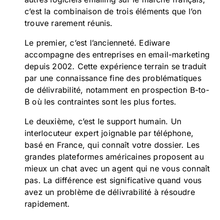
c’est la combinaison de trois éléments que l’on
trouve rarement réunis.
Le premier, c’est l’ancienneté. Ediware
accompagne des entreprises en email-marketing
depuis 2002. Cette expérience terrain se traduit
par une connaissance fine des problématiques
de délivrabilité, notamment en prospection B-to-
B où les contraintes sont les plus fortes.
Le deuxième, c’est le support humain. Un
interlocuteur expert joignable par téléphone,
basé en France, qui connaît votre dossier. Les
grandes plateformes américaines proposent au
mieux un chat avec un agent qui ne vous connaît
pas. La différence est significative quand vous
avez un problème de délivrabilité à résoudre
rapidement.