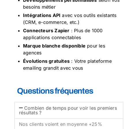
Développements personnalisés
selon vos
besoins métier
Intégrations API
avec vos outils existants
(CRM, e-commerce, etc.)
Connecteurs Zapier
: Plus de 1000
applications connectables
Marque blanche disponible
pour les
agences
Évolutions gratuites
: Votre plateforme
emailing grandit avec vous
Questions fréquentes
Combien de temps pour voir les premiers
résultats ?
Nos clients voient en moyenne +25%