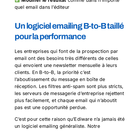
Modifier le résultat
comme dans n’importe
quel email dans l’éditeur
Un logiciel emailing B-to-B taillé
pour la performance
Les entreprises qui font de la prospection par
email ont des besoins très différents de celles
qui envoient une newsletter mensuelle à leurs
clients. En B-to-B, la priorité c’est
l’aboutissement du message en boîte de
réception. Les filtres anti-spam sont plus stricts,
les serveurs de messagerie d’entreprise rejettent
plus facilement, et chaque email qui n’aboutit
pas est une opportunité perdue.
C’est pour cette raison qu’Ediware n’a jamais été
un logiciel emailing généraliste. Notre