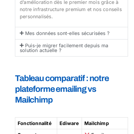
d’amélioration dès le premier mois grâce à
notre infrastructure premium et nos conseils
personnalisés.
Mes données sont-elles sécurisées ?
Puis-je migrer facilement depuis ma
solution actuelle ?
Tableau comparatif : notre
plateforme emailing vs
Mailchimp
Fonctionnalité
Ediware
Mailchimp