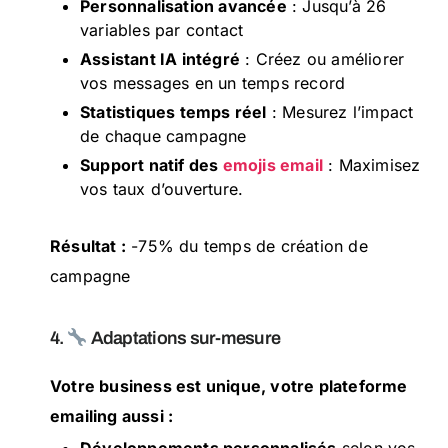
Personnalisation avancée
: Jusqu’à 26
variables par contact
Assistant IA intégré
: Créez ou améliorer
vos messages en un temps record
Statistiques temps réel
: Mesurez l’impact
de chaque campagne
Support natif des
emojis email
: Maximisez
vos taux d’ouverture.
Résultat :
-75% du temps de création de
campagne
4.
Adaptations sur-mesure
Votre business est unique, votre plateforme
emailing aussi :