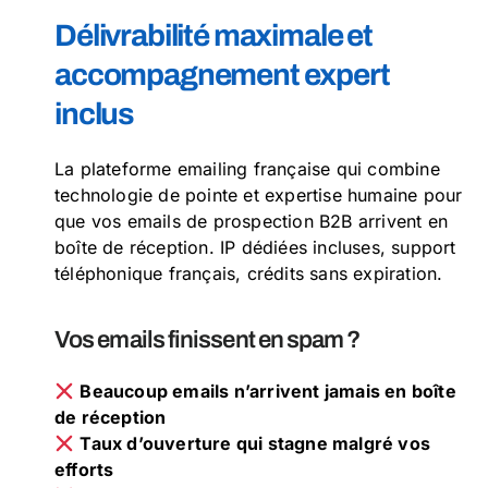
Délivrabilité maximale et
accompagnement expert
inclus
La plateforme emailing française qui combine
technologie de pointe et expertise humaine pour
que vos emails de prospection B2B arrivent en
boîte de réception. IP dédiées incluses, support
téléphonique français, crédits sans expiration.
Vos emails finissent en spam ?
Beaucoup emails n’arrivent jamais en boîte
de réception
Taux d’ouverture qui stagne malgré vos
efforts