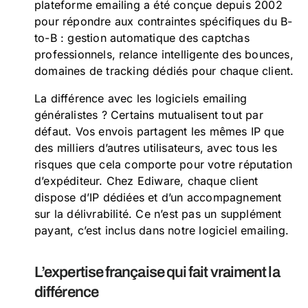
plateforme emailing a été conçue depuis 2002
pour répondre aux contraintes spécifiques du B-
to-B : gestion automatique des captchas
professionnels, relance intelligente des bounces,
domaines de tracking dédiés pour chaque client.
La différence avec les logiciels emailing
généralistes ? Certains mutualisent tout par
défaut. Vos envois partagent les mêmes IP que
des milliers d’autres utilisateurs, avec tous les
risques que cela comporte pour votre réputation
d’expéditeur. Chez Ediware, chaque client
dispose d’IP dédiées et d’un accompagnement
sur la délivrabilité. Ce n’est pas un supplément
payant, c’est inclus dans notre logiciel emailing.
L’expertise française qui fait vraiment la
différence