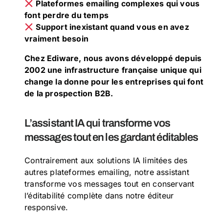
Plateformes emailing complexes qui vous
font perdre du temps
Support inexistant quand vous en avez
vraiment besoin
Chez Ediware, nous avons développé depuis
2002 une infrastructure française unique qui
change la donne pour les entreprises qui font
de la prospection B2B.
L’assistant IA qui transforme vos
messages tout en les gardant éditables
Contrairement aux solutions IA limitées des
autres plateformes emailing, notre assistant
transforme vos messages tout en conservant
l’éditabilité complète dans notre éditeur
responsive.