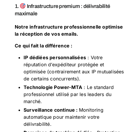
1.
Infrastructure premium : délivrabilité
maximale
Notre infrastructure professionnelle optimise
la réception de vos emails.
Ce qui fait la différence :
IP dédiées personnalisées
: Votre
réputation d’expéditeur protégée et
optimisée (contrairement aux IP mutualisées
de certains concurrents).
Technologie Power-MTA
: Le standard
professionnel utilisé par les leaders du
marché.
Surveillance continue :
Monitoring
automatique pour maintenir votre
délivrabilité.