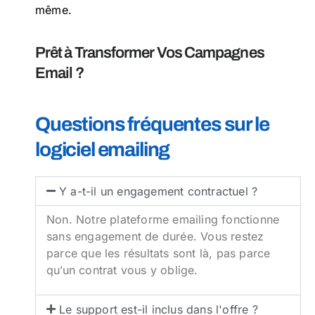
même.
Prêt à Transformer Vos Campagnes
Email ?
Questions fréquentes sur le
logiciel emailing
Y a-t-il un engagement contractuel ?
Non. Notre plateforme emailing fonctionne
sans engagement de durée. Vous restez
parce que les résultats sont là, pas parce
qu’un contrat vous y oblige.
Le support est-il inclus dans l'offre ?