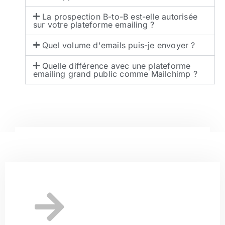
La prospection B-to-B est-elle autorisée
sur votre plateforme emailing ?
Quel volume d'emails puis-je envoyer ?
Quelle différence avec une plateforme
emailing grand public comme Mailchimp ?
Parlons de votre projet