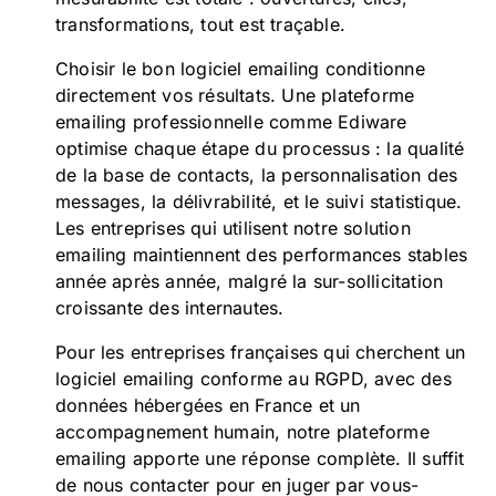
transformations, tout est traçable.
Choisir le bon logiciel emailing conditionne
directement vos résultats. Une plateforme
emailing professionnelle comme Ediware
optimise chaque étape du processus : la qualité
de la base de contacts, la personnalisation des
messages, la délivrabilité, et le suivi statistique.
Les entreprises qui utilisent notre solution
emailing maintiennent des performances stables
année après année, malgré la sur-sollicitation
croissante des internautes.
Pour les entreprises françaises qui cherchent un
logiciel emailing conforme au RGPD, avec des
données hébergées en France et un
accompagnement humain, notre plateforme
emailing apporte une réponse complète. Il suffit
de nous contacter pour en juger par vous-