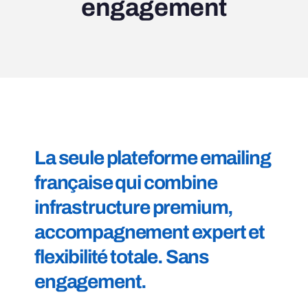
engagement
La seule plateforme emailing
française qui combine
infrastructure premium,
accompagnement expert et
flexibilité totale. Sans
engagement.