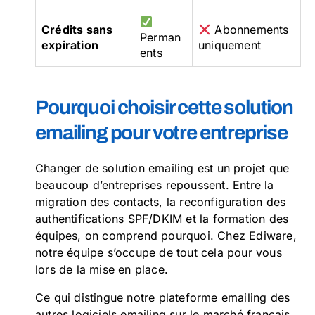
Crédits sans
Abonnements
Perman
expiration
uniquement
ents
Pourquoi choisir cette solution
emailing pour votre entreprise
Changer de solution emailing est un projet que
beaucoup d’entreprises repoussent. Entre la
migration des contacts, la reconfiguration des
authentifications SPF/DKIM et la formation des
équipes, on comprend pourquoi. Chez Ediware,
notre équipe s’occupe de tout cela pour vous
lors de la mise en place.
Ce qui distingue notre plateforme emailing des
autres logiciels emailing sur le marché français,