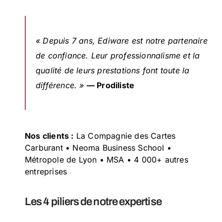
« Depuis 7 ans, Ediware est notre partenaire
de confiance. Leur professionnalisme et la
qualité de leurs prestations font toute la
différence. »
— Prodiliste
Nos clients :
La Compagnie des Cartes
Carburant • Neoma Business School •
Métropole de Lyon • MSA • 4 000+ autres
entreprises
Les 4 piliers de notre expertise