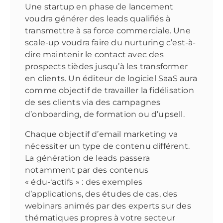
Une startup en phase de lancement
voudra générer des leads qualifiés à
transmettre à sa force commerciale. Une
scale-up voudra faire du nurturing c’est-à-
dire maintenir le contact avec des
prospects tièdes jusqu’à les transformer
en clients. Un éditeur de logiciel SaaS aura
comme objectif de travailler la fidélisation
de ses clients via des campagnes
d’onboarding, de formation ou d’upsell.
Chaque objectif d’email marketing va
nécessiter un type de contenu différent.
La génération de leads passera
notamment par des contenus
« édu-‘actifs » : des exemples
d’applications, des études de cas, des
webinars animés par des experts sur des
thématiques propres à votre secteur