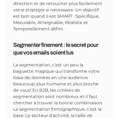
direction et de retoucher plus facilement
votre stratégie si nécessaire. Un objectif
est bon quand il est SMART : Spécifique,
Mesurable, Atteignable, Réaliste et
Temporellement défini.
Segmenter finement : le secret pour
que vos emails soient lus
La segmentation, c’est un peu la
baguette magique qui transforme votre
base de données en une audience
beaucoup plus humaine et plus proche
de vous! En B2B, les critères de
segmentation sont nombreux et il faut
chercher à trouver la bonne combinaison.
La segmentation firmographique, c’est la
base. Le secteur d’activité, la taille de