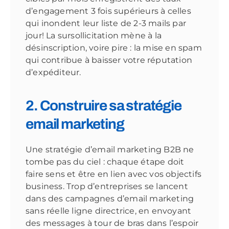
d’engagement 3 fois supérieurs à celles
qui inondent leur liste de 2-3 mails par
jour! La sursollicitation mène à la
désinscription, voire pire : la mise en spam
qui contribue à baisser votre réputation
d’expéditeur.
2. Construire sa stratégie
email marketing
Une stratégie d’email marketing B2B ne
tombe pas du ciel : chaque étape doit
faire sens et être en lien avec vos objectifs
business. Trop d’entreprises se lancent
dans des campagnes d’email marketing
sans réelle ligne directrice, en envoyant
des messages à tour de bras dans l’espoir