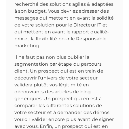
recherché des solutions agiles & adaptées
à son budget. Vous devriez adresser des
messages qui mettent en avant la solidité
de votre solution pour le Directeur IT et
qui mettent en avant le rapport qualité-
prix et la flexibilité pour le Responsable
marketing.
Il ne faut pas non plus oublier la
segmentation par étape du parcours
client. Un prospect qui est en train de
découvrir l’univers de votre secteur
validera plutôt vos légitimité en
découvrants des articles de blog
génériques. Un prospect qui en est à
comparer les différentes solutions de
votre secteur et à demander des démos
vouloir valider encore plus avant de signer
avec vous. Enfin, un prospect qui est en