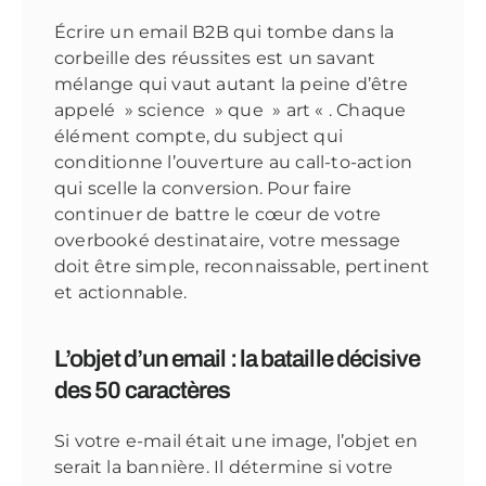
Écrire un email B2B qui tombe dans la
corbeille des réussites est un savant
mélange qui vaut autant la peine d’être
appelé » science » que » art « . Chaque
élément compte, du subject qui
conditionne l’ouverture au call-to-action
qui scelle la conversion. Pour faire
continuer de battre le cœur de votre
overbooké destinataire, votre message
doit être simple, reconnaissable, pertinent
et actionnable.
L’objet d’un email : la bataille décisive
des 50 caractères
Si votre e-mail était une image, l’objet en
serait la bannière. Il détermine si votre