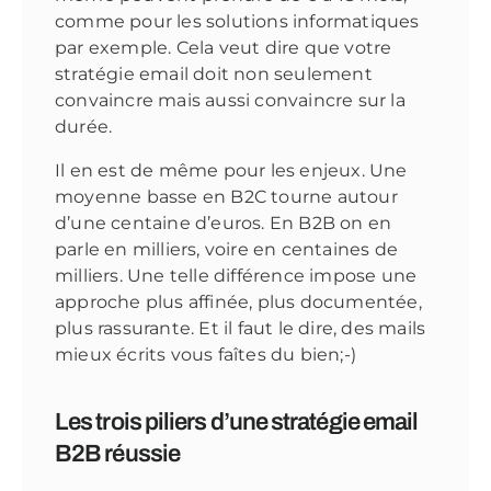
comme pour les solutions informatiques
par exemple. Cela veut dire que votre
stratégie email doit non seulement
convaincre mais aussi convaincre sur la
durée.
Il en est de même pour les enjeux. Une
moyenne basse en B2C tourne autour
d’une centaine d’euros. En B2B on en
parle en milliers, voire en centaines de
milliers. Une telle différence impose une
approche plus affinée, plus documentée,
plus rassurante. Et il faut le dire, des mails
mieux écrits vous faîtes du bien;-)
Les trois piliers d’une stratégie email
B2B réussie