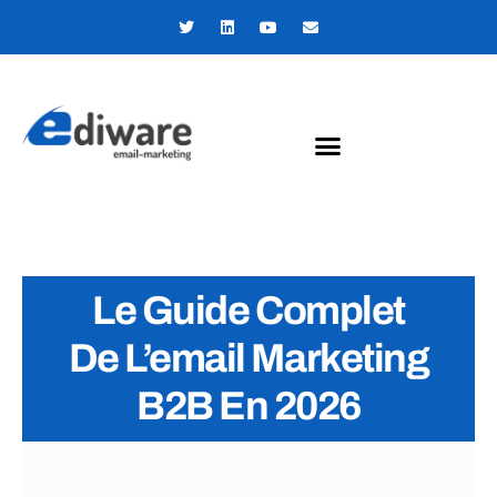
Panneau de gestion des cookies
Le Guide Complet
De L’email Marketing
B2B En 2026