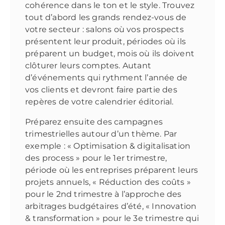
cohérence dans le ton et le style. Trouvez
tout d’abord les grands rendez-vous de
votre secteur : salons où vos prospects
présentent leur produit, périodes où ils
préparent un budget, mois où ils doivent
clôturer leurs comptes. Autant
d’événements qui rythment l’année de
vos clients et devront faire partie des
repères de votre calendrier éditorial.
Préparez ensuite des campagnes
trimestrielles autour d’un thème. Par
exemple : « Optimisation & digitalisation
des process » pour le 1er trimestre,
période où les entreprises préparent leurs
projets annuels, « Réduction des coûts »
pour le 2nd trimestre à l’approche des
arbitrages budgétaires d’été, « Innovation
& transformation » pour le 3e trimestre qui