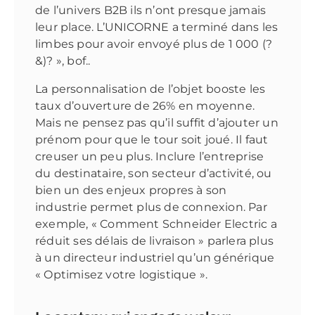
de l’univers B2B ils n’ont presque jamais
leur place. L’UNICORNE a terminé dans les
limbes pour avoir envoyé plus de 1 000 (?
&)? », bof..
La personnalisation de l’objet booste les
taux d’ouverture de 26% en moyenne.
Mais ne pensez pas qu’il suffit d’ajouter un
prénom pour que le tour soit joué. Il faut
creuser un peu plus. Inclure l’entreprise
du destinataire, son secteur d’activité, ou
bien un des enjeux propres à son
industrie permet plus de connexion. Par
exemple, « Comment Schneider Electric a
réduit ses délais de livraison » parlera plus
à un directeur industriel qu’un générique
« Optimisez votre logistique ».