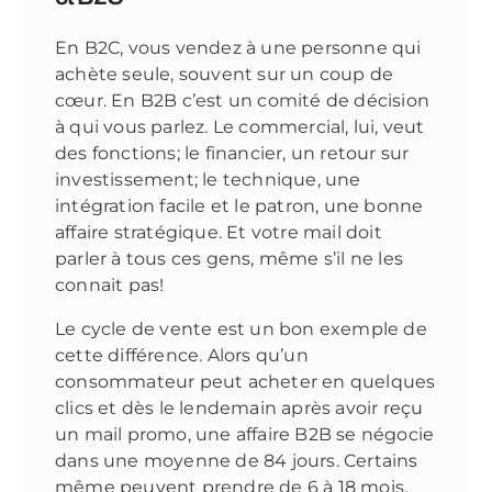
En B2C, vous vendez à une personne qui
achète seule, souvent sur un coup de
cœur. En B2B c’est un comité de décision
à qui vous parlez. Le commercial, lui, veut
des fonctions; le financier, un retour sur
investissement; le technique, une
intégration facile et le patron, une bonne
affaire stratégique. Et votre mail doit
parler à tous ces gens, même s’il ne les
connait pas!
Le cycle de vente est un bon exemple de
cette différence. Alors qu’un
consommateur peut acheter en quelques
clics et dès le lendemain après avoir reçu
un mail promo, une affaire B2B se négocie
dans une moyenne de 84 jours. Certains
même peuvent prendre de 6 à 18 mois,