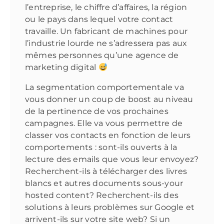
l’entreprise, le chiffre d’affaires, la région
ou le pays dans lequel votre contact
travaille. Un fabricant de machines pour
l’industrie lourde ne s’adressera pas aux
mêmes personnes qu’une agence de
marketing digital
La segmentation comportementale va
vous donner un coup de boost au niveau
de la pertinence de vos prochaines
campagnes. Elle va vous permettre de
classer vos contacts en fonction de leurs
comportements : sont-ils ouverts à la
lecture des emails que vous leur envoyez?
Recherchent-ils à télécharger des livres
blancs et autres documents sous-your
hosted content? Recherchent-ils des
solutions à leurs problèmes sur Google et
arrivent-ils sur votre site web? Si un