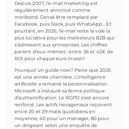
Depuis 2007, l’e-mail marketing est
régulièrement annoncé comme
moribond. Censé être remplacé par
Facebook, puis Slack, puis WhatsApp… Et
pourtant, en 2026, l’e-mail reste la voie la
plus lucrative pour les marketeurs B2B qui
s’adressent aux entreprises. Les chiffres
parlent d’eux-mêmes : entre 36 et 42€ de
ROI pour chaque euro investi!
Pourquoi un guide now? Parce que 2026
est une année charnière. L’intelligence
artificielle a remanié la personnalisation.
Microsoft a instauré sa ferme politique
d’authentification. Le RGPD s’est encore
renforcé. Les actifs hexagonaux reçoivent
entre 20 et 29 mails quotidiens en
moyenne, 40 pour un manager, 80 pour
un dirigeant selon une enquête de