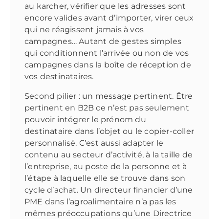
au karcher, vérifier que les adresses sont
encore valides avant d’importer, virer ceux
qui ne réagissent jamais à vos
campagnes… Autant de gestes simples
qui conditionnent l’arrivée ou non de vos
campagnes dans la boîte de réception de
vos destinataires.
Second pilier : un message pertinent. Être
pertinent en B2B ce n’est pas seulement
pouvoir intégrer le prénom du
destinataire dans l’objet ou le copier-coller
personnalisé. C’est aussi adapter le
contenu au secteur d’activité, à la taille de
l’entreprise, au poste de la personne et à
l’étape à laquelle elle se trouve dans son
cycle d’achat. Un directeur financier d’une
PME dans l’agroalimentaire n’a pas les
mêmes préoccupations qu’une Directrice