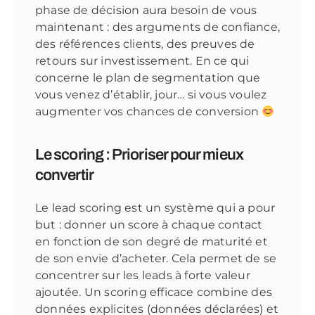
phase de décision aura besoin de vous
maintenant : des arguments de confiance,
des références clients, des preuves de
retours sur investissement. En ce qui
concerne le plan de segmentation que
vous venez d’établir, jour… si vous voulez
augmenter vos chances de conversion
Le scoring : Prioriser pour mieux
convertir
Le lead scoring est un système qui a pour
but : donner un score à chaque contact
en fonction de son degré de maturité et
de son envie d’acheter. Cela permet de se
concentrer sur les leads à forte valeur
ajoutée. Un scoring efficace combine des
données explicites (données déclarées) et