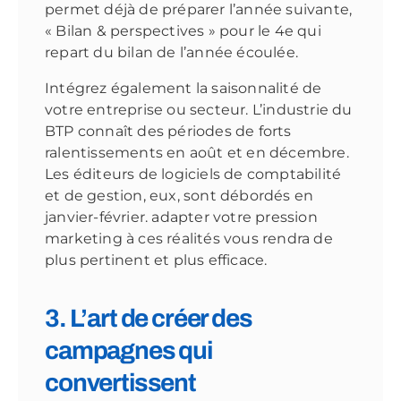
permet déjà de préparer l’année suivante,
« Bilan & perspectives » pour le 4e qui
repart du bilan de l’année écoulée.
Intégrez également la saisonnalité de
votre entreprise ou secteur. L’industrie du
BTP connaît des périodes de forts
ralentissements en août et en décembre.
Les éditeurs de logiciels de comptabilité
et de gestion, eux, sont débordés en
janvier-février. adapter votre pression
marketing à ces réalités vous rendra de
plus pertinent et plus efficace.
3. L’art de créer des
campagnes qui
convertissent