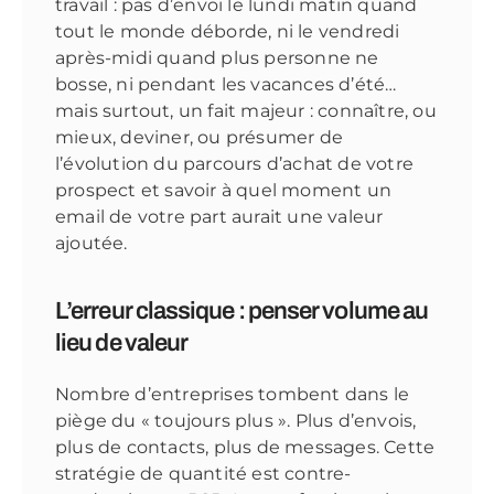
travail : pas d’envoi le lundi matin quand
tout le monde déborde, ni le vendredi
après-midi quand plus personne ne
bosse, ni pendant les vacances d’été…
mais surtout, un fait majeur : connaître, ou
mieux, deviner, ou présumer de
l’évolution du parcours d’achat de votre
prospect et savoir à quel moment un
email de votre part aurait une valeur
ajoutée.
L’erreur classique : penser volume au
lieu de valeur
Nombre d’entreprises tombent dans le
piège du « toujours plus ». Plus d’envois,
plus de contacts, plus de messages. Cette
stratégie de quantité est contre-