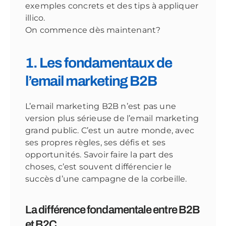
exemples concrets et des tips à appliquer
illico.
On commence dès maintenant?
1. Les fondamentaux de
l’email marketing B2B
L’email marketing B2B n’est pas une
version plus sérieuse de l’email marketing
grand public. C’est un autre monde, avec
ses propres règles, ses défis et ses
opportunités. Savoir faire la part des
choses, c’est souvent différencier le
succès d’une campagne de la corbeille.
La différence fondamentale entre B2B
et B2C