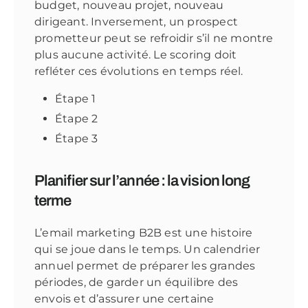
budget, nouveau projet, nouveau
dirigeant. Inversement, un prospect
prometteur peut se refroidir s’il ne montre
plus aucune activité. Le scoring doit
refléter ces évolutions en temps réel.
Étape 1
Étape 2
Étape 3
Planifier sur l’année : la vision long
terme
L’email marketing B2B est une histoire
qui se joue dans le temps. Un calendrier
annuel permet de préparer les grandes
périodes, de garder un équilibre des
envois et d’assurer une certaine