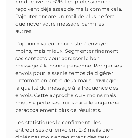
productive en B2B. Les professionnels
reçoivent déjà assez de mails comme cela.
Rajouter encore un mail de plus ne fera
que noyer votre message parmi les
autres.
L’option « valeur » consiste à envoyer
moins, mais mieux. Segmenter finement
ses contacts pour adresser le bon
message à la bonne personne. Ronger ses
envois pour laisser le temps de digérer
l’information entre deux mails. Privilégier
la qualité du message à la fréquence des
envois. Cette approche du « moins mais
mieux » porte ses fruits car elle engendre
paradoxalement plus de résultats.
Les statistiques le confirment : les
entreprises qui envoient 2-3 mails bien
ciblés par mois enregistrent des taux