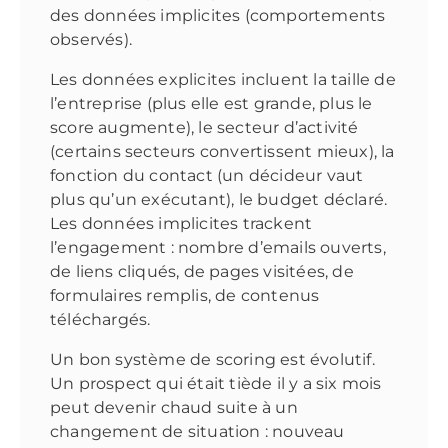
des données implicites (comportements
observés).
Les données explicites incluent la taille de
l’entreprise (plus elle est grande, plus le
score augmente), le secteur d’activité
(certains secteurs convertissent mieux), la
fonction du contact (un décideur vaut
plus qu’un exécutant), le budget déclaré.
Les données implicites trackent
l’engagement : nombre d’emails ouverts,
de liens cliqués, de pages visitées, de
formulaires remplis, de contenus
téléchargés.
Un bon système de scoring est évolutif.
Un prospect qui était tiède il y a six mois
peut devenir chaud suite à un
changement de situation : nouveau