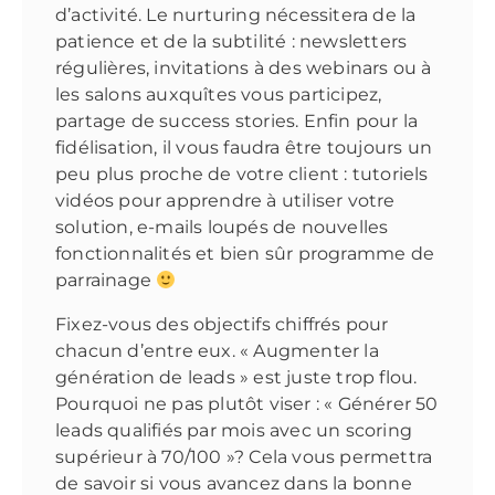
d’activité. Le nurturing nécessitera de la
patience et de la subtilité : newsletters
régulières, invitations à des webinars ou à
les salons auxquîtes vous participez,
partage de success stories. Enfin pour la
fidélisation, il vous faudra être toujours un
peu plus proche de votre client : tutoriels
vidéos pour apprendre à utiliser votre
solution, e-mails loupés de nouvelles
fonctionnalités et bien sûr programme de
parrainage
Fixez-vous des objectifs chiffrés pour
chacun d’entre eux. « Augmenter la
génération de leads » est juste trop flou.
Pourquoi ne pas plutôt viser : « Générer 50
leads qualifiés par mois avec un scoring
supérieur à 70/100 »? Cela vous permettra
de savoir si vous avancez dans la bonne