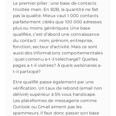
Le premier pilier : une base de contacts
tricotée main. En B2B, la quantité ne fait
pas la qualité. Mieux vaut 1 000 contacts
parfaitement ciblés que 100 000 adresses
plus ou moins génériques. Une base
qualifiée, c’est d’abord une connaissance
du contact : nom, prénom, entreprise,
fonction, secteur d’activité. Mais ce sont
aussi des informations comportementales
: quel contenu a-t-il téléchargé? Quelles
pages a-t-il visitées? À quels webinaires a-
t-il participé?
Etre qualifié passe également par une
vérification. Un taux de rebond (email non
délivré) supérieur à 5% vous handicape.
Les plateformes de messagerie comme
Outlook ou Gmail aiment pas les
spammeurs. Il faut donc passer son base