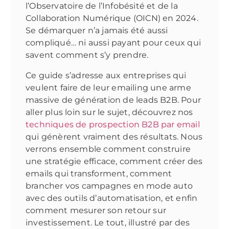
l’Observatoire de l’Infobésité et de la
Collaboration Numérique (OICN) en 2024.
Se démarquer n’a jamais été aussi
compliqué… ni aussi payant pour ceux qui
savent comment s’y prendre.
Ce guide s’adresse aux entreprises qui
veulent faire de leur emailing une arme
massive de génération de leads B2B. Pour
aller plus loin sur le sujet, découvrez nos
techniques de prospection B2B par email
qui génèrent vraiment des résultats. Nous
verrons ensemble comment construire
une stratégie efficace, comment créer des
emails qui transforment, comment
brancher vos campagnes en mode auto
avec des outils d’automatisation, et enfin
comment mesurer son retour sur
investissement. Le tout, illustré par des