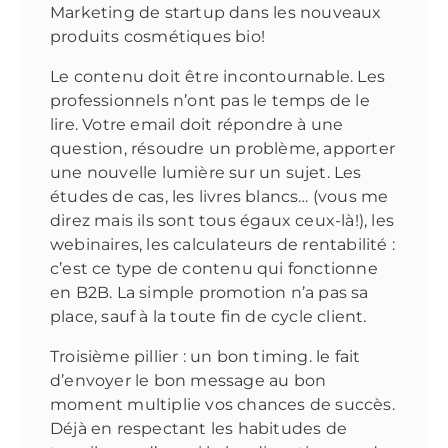
Marketing de startup dans les nouveaux
produits cosmétiques bio!
Le contenu doit être incontournable. Les
professionnels n’ont pas le temps de le
lire. Votre email doit répondre à une
question, résoudre un problème, apporter
une nouvelle lumière sur un sujet. Les
études de cas, les livres blancs… (vous me
direz mais ils sont tous égaux ceux-là!), les
webinaires, les calculateurs de rentabilité :
c’est ce type de contenu qui fonctionne
en B2B. La simple promotion n’a pas sa
place, sauf à la toute fin de cycle client.
Troisième pillier : un bon timing. le fait
d’envoyer le bon message au bon
moment multiplie vos chances de succès.
Déjà en respectant les habitudes de