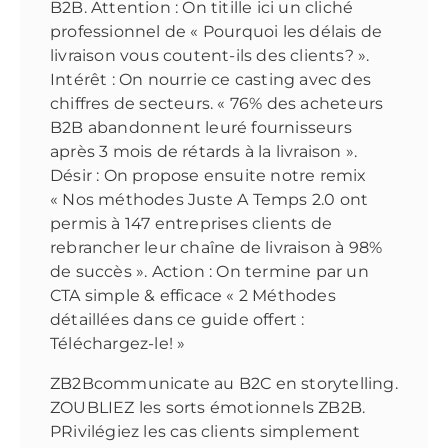
B2B. Attention : On titille ici un cliché
professionnel de « Pourquoi les délais de
livraison vous coutent-ils des clients? ».
Intérêt : On nourrie ce casting avec des
chiffres de secteurs. « 76% des acheteurs
B2B abandonnent leuré fournisseurs
après 3 mois de rétards à la livraison ».
Désir : On propose ensuite notre remix
« Nos méthodes Juste A Temps 2.0 ont
permis à 147 entreprises clients de
rebrancher leur chaîne de livraison à 98%
de succès ». Action : On termine par un
CTA simple & efficace « 2 Méthodes
détaillées dans ce guide offert :
Téléchargez-le! »
ZB2Bcommunicate au B2C en storytelling.
ZOUBLIEZ les sorts émotionnels ZB2B.
PRivilégiez les cas clients simplement