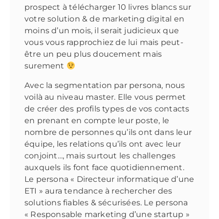
prospect à télécharger 10 livres blancs sur
votre solution & de marketing digital en
moins d’un mois, il serait judicieux que
vous vous rapprochiez de lui mais peut-
être un peu plus doucement mais
surement
Avec la segmentation par persona, nous
voilà au niveau master. Elle vous permet
de créer des profils types de vos contacts
en prenant en compte leur poste, le
nombre de personnes qu’ils ont dans leur
équipe, les relations qu’ils ont avec leur
conjoint…, mais surtout les challenges
auxquels ils font face quotidiennement.
Le persona « Directeur informatique d’une
ETI » aura tendance à rechercher des
solutions fiables & sécurisées. Le persona
« Responsable marketing d’une startup »