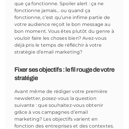
que ça fonctionne. Spoiler alert : ça ne
fonctionne jamais… ou quand ça
fonctionne, c’est qu’une infime partie de
votre audience reçoit le bon message au
bon moment. Vous êtes plutôt du genre à
vouloir faire les choses bien? Avez-vous
déjà pris le temps de réfléchir à votre
stratégie d’email marketing?
Fixer ses objectifs : le fil rouge de votre
stratégie
Avant même de rédiger votre première
newsletter, posez-vous la question
suivante : que souhaitez-vous obtenir
grâce à vos campagnes d’email
marketing? Les objectifs varient en
fonction des entreprises et des contextes.