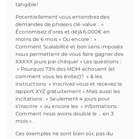
tangible!
Potentiellement vous entendrez des
demandes de phrases clé-value : »
Économisez d’ores et déjà 6.000€ en
moins de 6 mois « Ou encore : »
Comment Scalabilité et bon sens imposés
nous permettent de vous faire gagner des
XXXXX jours par chèque! « Les questions :
» Pourquoi 73% des MDM échouent (et
comment vous les évitez)? » & les
instructions » Inscrivez-vous et recevez le
rapport XYZ gratuitement « Mais aussi les
incitations : « Seulement 4 jours pour
s’inscrire » ou encore les » informations :
Comment nous avons doublé le … en 3
mois « .
Ces exemples ne sont bien sûr, pas du