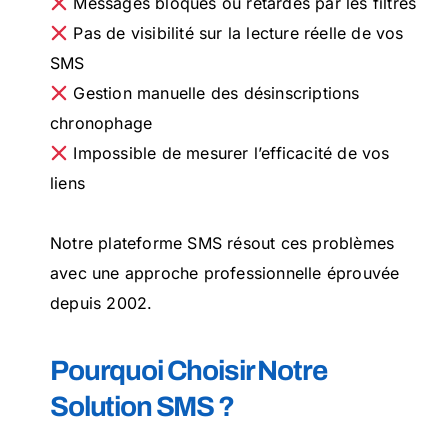
Messages bloqués ou retardés par les filtres
Pas de visibilité sur la lecture réelle de vos
SMS
Gestion manuelle des désinscriptions
chronophage
Impossible de mesurer l’efficacité de vos
liens
Notre plateforme SMS résout ces problèmes
avec une approche professionnelle éprouvée
depuis 2002.
Pourquoi Choisir Notre
Solution SMS ?