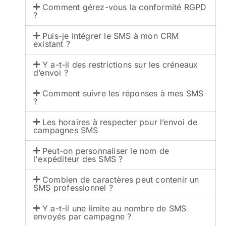
Comment gérez-vous la conformité RGPD
?
Puis-je intégrer le SMS à mon CRM
existant ?
Y a-t-il des restrictions sur les créneaux
d’envoi ?
Comment suivre les réponses à mes SMS
?
Les horaires à respecter pour l’envoi de
campagnes SMS
Peut-on personnaliser le nom de
l'expéditeur des SMS ?
Combien de caractères peut contenir un
SMS professionnel ?
Y a-t-il une limite au nombre de SMS
envoyés par campagne ?