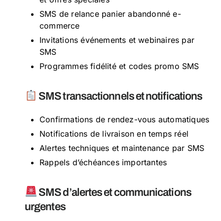
SMS de relance panier abandonné e-
commerce
Invitations événements et webinaires par
SMS
Programmes fidélité et codes promo SMS
SMS transactionnels et notifications
Confirmations de rendez-vous automatiques
Notifications de livraison en temps réel
Alertes techniques et maintenance par SMS
Rappels d’échéances importantes
SMS d’alertes et communications
urgentes