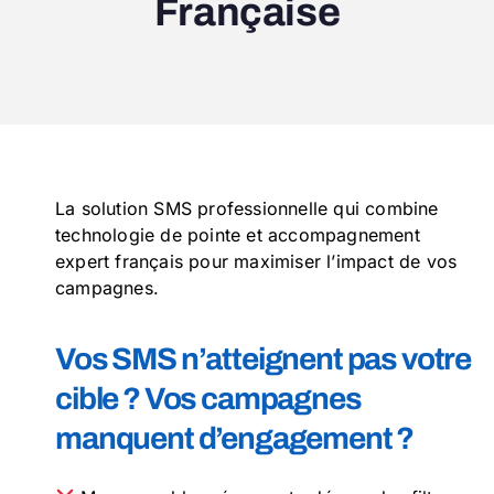
Française
La solution SMS professionnelle qui combine
technologie de pointe et accompagnement
expert français pour maximiser l’impact de vos
campagnes.
Vos SMS n’atteignent pas votre
cible ? Vos campagnes
manquent d’engagement ?