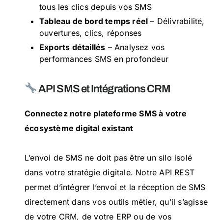
tous les clics depuis vos SMS
Tableau de bord temps réel
– Délivrabilité,
ouvertures, clics, réponses
Exports détaillés
– Analysez vos
performances SMS en profondeur
API SMS et Intégrations CRM
Connectez notre plateforme SMS à votre
écosystème digital existant
L’envoi de SMS ne doit pas être un silo isolé
dans votre stratégie digitale. Notre API REST
permet d’intégrer l’envoi et la réception de SMS
directement dans vos outils métier, qu’il s’agisse
de votre CRM, de votre ERP ou de vos