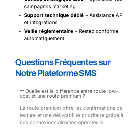
campagnes marketing
Support technique dédié
– Assistance API
et intégrations
Veille réglementaire
– Restez conforme
automatiquement
Questions Fréquentes sur
Notre Plateforme SMS
Quelle est la différence entre route low-
cost et une route premium ?
La route premium offre les confirmations de
lecture et une délivrabilité prioritaire grâce à
nos connexions directes opérateurs.