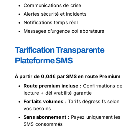
Communications de crise
Alertes sécurité et incidents
Notifications temps réel
Messages d’urgence collaborateurs
Tarification Transparente
Plateforme SMS
À partir de 0,04€ par SMS en route Premium
Route premium incluse
: Confirmations de
lecture + délivrabilité garantie
Forfaits volumes
: Tarifs dégressifs selon
vos besoins
Sans abonnement
: Payez uniquement les
SMS consommés