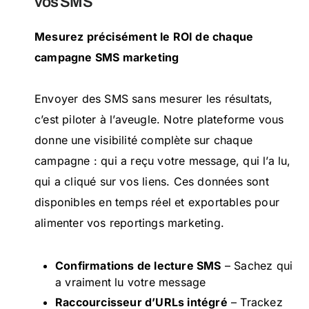
vos SMS
Mesurez précisément le ROI de chaque
campagne SMS marketing
Envoyer des SMS sans mesurer les résultats,
c’est piloter à l’aveugle. Notre plateforme vous
donne une visibilité complète sur chaque
campagne : qui a reçu votre message, qui l’a lu,
qui a cliqué sur vos liens. Ces données sont
disponibles en temps réel et exportables pour
alimenter vos reportings marketing.
Confirmations de lecture
SMS
– Sachez qui
a vraiment lu votre message
Raccourcisseur d’URLs intégré
– Trackez