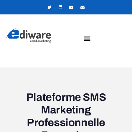
Panneau de gestion des cookies
Plateforme SMS
Marketing
Professionnelle