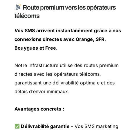
Route premium vers les opérateurs
télécoms
Vos SMS arrivent instantanément grâce à nos
connexions directes avec Orange, SFR,
Bouygues et Free.
Notre infrastructure utilise des routes premium
directes avec les opérateurs télécoms,
garantissant une délivrabilité optimale et des
délais d’envoi minimaux.
Avantages concrets :
Délivrabilité garantie
– Vos SMS marketing