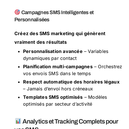
Campagnes SMS Intelligentes et
Personnalisées
Créez des SMS marketing qui génèrent
vraiment des résultats
Personnalisation avancée
– Variables
dynamiques par contact
Planification multi-campagnes
– Orchestrez
vos envois SMS dans le temps
Respect automatique des horaires légaux
– Jamais d’envoi hors créneaux
Templates SMS optimisés
– Modèles
optimisés par secteur d’activité
Analytics et Tracking Complets pour