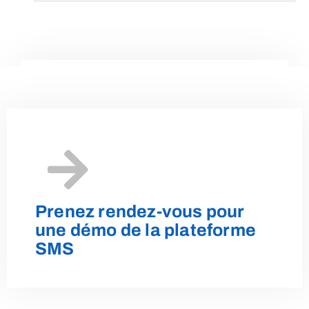
Parlons de votre projet
Contactez-Nous!
Prenez rendez-vous pour
une démo de la plateforme
SMS