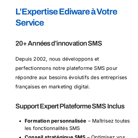
L’Expertise Ediware à Votre
Service
20+ Années d’innovation SMS
Depuis 2002, nous développons et
perfectionnons notre plateforme SMS pour
répondre aux besoins évolutifs des entreprises
françaises en marketing digital.
Support Expert Plateforme SMS Inclus
Formation personnalisée
– Maîtrisez toutes
les fonctionnalités SMS
Conseil stratégique SMS
– Optimisez vos