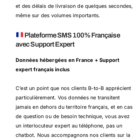
et des délais de livraison de quelques secondes,
même sur des volumes importants.
Plateforme SMS 100% Française
avec Support Expert
Données hébergées en France + Support
expert français inclus
C’est un point que nos clients B-to-B apprécient
particulièrement. Vos données ne transitent
jamais en dehors du territoire français, et en cas
de question ou de besoin technique, vous avez
un interlocuteur expert au téléphone, pas un
chatbot. Nous accompagnons nos clients sur la