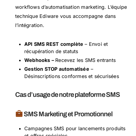
workflows d’automatisation marketing. L’équipe
technique Ediware vous accompagne dans
l’intégration.
API SMS REST complète
– Envoi et
récupération de statuts
Webhooks –
Recevez les SMS entrants
Gestion STOP automatisée
–
Désinscriptions conformes et sécurisées
Cas d’usage de notre plateforme SMS
SMS Marketing et Promotionnel
Campagnes SMS pour lancements produits
et offres spéciales