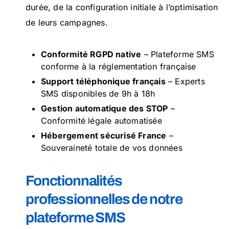
durée, de la configuration initiale à l’optimisation
de leurs campagnes.
Conformité RGPD native
– Plateforme SMS
conforme à la réglementation française
Support téléphonique français
– Experts
SMS disponibles de 9h à 18h
Gestion automatique des STOP
–
Conformité légale automatisée
Hébergement sécurisé France
–
Souveraineté totale de vos données
Fonctionnalités
professionnelles de notre
plateforme SMS