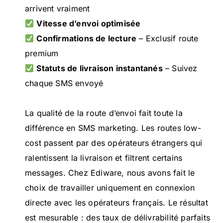
arrivent vraiment
Vitesse d’envoi optimisée
Confirmations de lecture
– Exclusif route
premium
Statuts de livraison instantanés
– Suivez
chaque SMS envoyé
La qualité de la route d’envoi fait toute la
différence en SMS marketing. Les routes low-
cost passent par des opérateurs étrangers qui
ralentissent la livraison et filtrent certains
messages. Chez Ediware, nous avons fait le
choix de travailler uniquement en connexion
directe avec les opérateurs français. Le résultat
est mesurable : des taux de délivrabilité parfaits