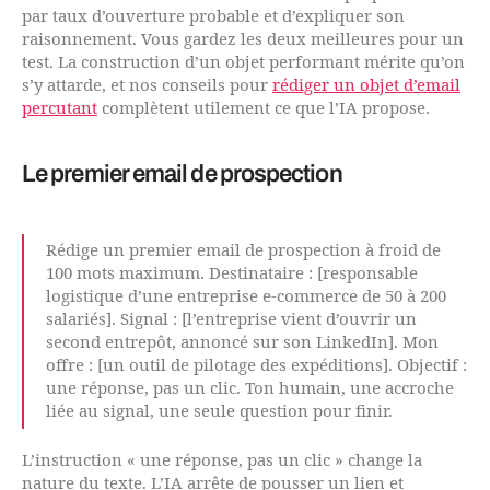
par taux d’ouverture probable et d’expliquer son
raisonnement. Vous gardez les deux meilleures pour un
test. La construction d’un objet performant mérite qu’on
s’y attarde, et nos conseils pour
rédiger un objet d’email
percutant
complètent utilement ce que l’IA propose.
Le premier email de prospection
Rédige un premier email de prospection à froid de
100 mots maximum. Destinataire : [responsable
logistique d’une entreprise e-commerce de 50 à 200
salariés]. Signal : [l’entreprise vient d’ouvrir un
second entrepôt, annoncé sur son LinkedIn]. Mon
offre : [un outil de pilotage des expéditions]. Objectif :
une réponse, pas un clic. Ton humain, une accroche
liée au signal, une seule question pour finir.
L’instruction « une réponse, pas un clic » change la
nature du texte. L’IA arrête de pousser un lien et