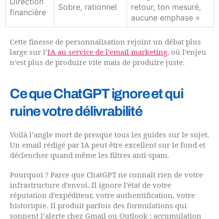
Direction
Sobre, rationnel
retour, ton mesuré,
financière
aucune emphase »
Cette finesse de personnalisation rejoint un débat plus
large sur l’
IA au service de l’email marketing
, où l’enjeu
n’est plus de produire vite mais de produire juste.
Ce que ChatGPT ignore et qui
ruine votre délivrabilité
Voilà l’angle mort de presque tous les guides sur le sujet.
Un email rédigé par IA peut être excellent sur le fond et
déclencher quand même les filtres anti-spam.
Pourquoi ? Parce que ChatGPT ne connaît rien de votre
infrastructure d’envoi. Il ignore l’état de votre
réputation d’expéditeur, votre authentification, votre
historique. Il produit parfois des formulations qui
sonnent l’alerte chez Gmail ou Outlook : accumulation