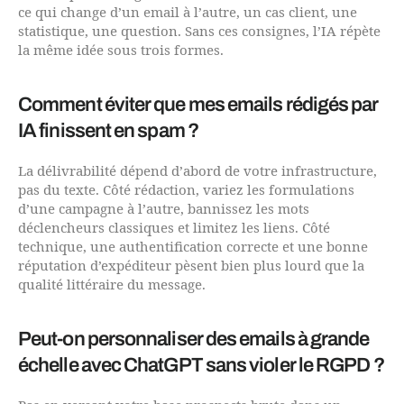
ce qui change d’un email à l’autre, un cas client, une
statistique, une question. Sans ces consignes, l’IA répète
la même idée sous trois formes.
Comment éviter que mes emails rédigés par
IA finissent en spam ?
La délivrabilité dépend d’abord de votre infrastructure,
pas du texte. Côté rédaction, variez les formulations
d’une campagne à l’autre, bannissez les mots
déclencheurs classiques et limitez les liens. Côté
technique, une authentification correcte et une bonne
réputation d’expéditeur pèsent bien plus lourd que la
qualité littéraire du message.
Peut-on personnaliser des emails à grande
échelle avec ChatGPT sans violer le RGPD ?