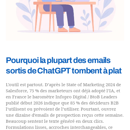
Pourquoi la plupart des emails
sortis de ChatGPT tombent à plat
L’outil est partout. D’après le State of Marketing 2024 de
Salesforce, 75 % des marketeurs ont déjà adopté l’IA, et
en France le baromètre Infopro Digital / BtoB Leaders
publié début 2026 indique que 85 % des décideurs B2B
l’utilisent ou prévoient de l’utiliser. Pourtant, ouvrez
une dizaine d’emails de prospection reçus cette semaine.
Beaucoup sentent le texte généré en deux clics.
Formulations lisses, accroches interchangeables, ce