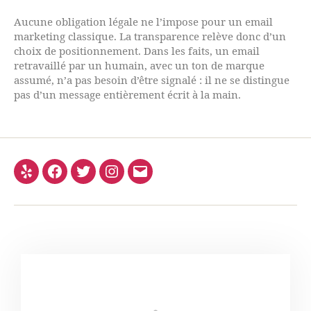
Aucune obligation légale ne l’impose pour un email
marketing classique. La transparence relève donc d’un
choix de positionnement. Dans les faits, un email
retravaillé par un humain, avec un ton de marque
assumé, n’a pas besoin d’être signalé : il ne se distingue
pas d’un message entièrement écrit à la main.