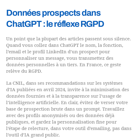
Données prospects dans
ChatGPT : le réflexe RGPD
Un point que la plupart des articles passent sous silence.
Quand vous collez dans ChatGPT le nom, la fonction,
l’email et le profil LinkedIn d’un prospect pour
personnaliser un message, vous transmettez des
données personnelles à un tiers. En France, ce geste
relève du RGPD.
La CNIL, dans ses recommandations sur les systèmes
d’IA publiées en avril 2024, invite à la minimisation des
données fournies et à la transparence sur l’usage de
l’intelligence artificielle. En clair, évitez de verser votre
base de prospection brute dans un prompt. Travaillez
avec des profils anonymisés ou des données déjà
publiques, et gardez la personnalisation fine pour
l’étape de relecture, dans votre outil d’emailing, pas dans
l’outil d’IA grand public.