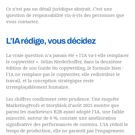
Ce n’est pas un détail juridique abstrait. C’est une
question de responsabilité vis-à-vis des personnes que
vous contactez.
L’IA rédige, vous décidez
La vraie question n’a jamais été « l’IA va-t-elle remplacer
le copywriter ». Selim Niederhoffer, dans la deuxième
édition de son Guide du copywriting, le formule bien :
l’IA ne remplace pas le copywriter, elle redistribue le
travail, et la conception stratégique reste
irremplaçablement humaine.
Les chiffres confirment cette prudence. Une enquête
MarketingProfs et Storyblok d’août 2025 montre que
parmi les marketeurs B2B ayant adopté l’IA, une faible
minorité, autour de 6 %, constate une amélioration
significative des performances de contenu. L’IA réduit le
temps de production, elle ne garantit pas l’engagement.