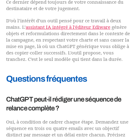
Ce dernier dépend toujours de votre connaissance du
destinataire et de votre jugement.
D’où l’intérêt d’un outil pensé pour ce travail à deux
mains. L’
assistant IA intégré à l’éditeur Ediware
génère
objets et reformulations directement dans le contexte de
la campagne, en respectant votre charte et sans casser la
mise en page, là où un ChatGPT générique vous oblige à
des copier-coller successifs. L’outil propose, vous
tranchez. C’est le seul modèle qui tient dans la durée.
Questions fréquentes
ChatGPT peut-il rédiger une séquence de
relance complète ?
Oui, à condition de cadrer chaque étape. Demandez une
séquence en trois ou quatre emails avec un objectif
distinct par message et un délai entre chacun. Précisez