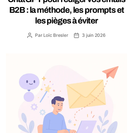
B2B : la méthode, les prompts et
les pièges à éviter
Par
Loïc Bresler
3 juin 2026