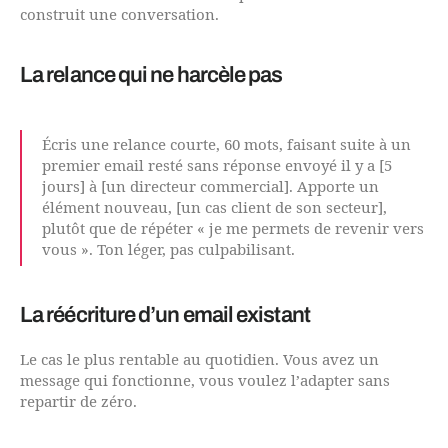
construit une conversation.
La relance qui ne harcèle pas
Écris une relance courte, 60 mots, faisant suite à un
premier email resté sans réponse envoyé il y a [5
jours] à [un directeur commercial]. Apporte un
élément nouveau, [un cas client de son secteur],
plutôt que de répéter « je me permets de revenir vers
vous ». Ton léger, pas culpabilisant.
La réécriture d’un email existant
Le cas le plus rentable au quotidien. Vous avez un
message qui fonctionne, vous voulez l’adapter sans
repartir de zéro.