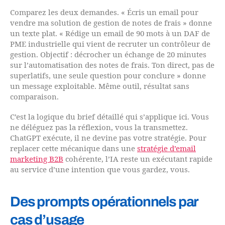
Comparez les deux demandes. « Écris un email pour
vendre ma solution de gestion de notes de frais » donne
un texte plat. « Rédige un email de 90 mots à un DAF de
PME industrielle qui vient de recruter un contrôleur de
gestion. Objectif : décrocher un échange de 20 minutes
sur l’automatisation des notes de frais. Ton direct, pas de
superlatifs, une seule question pour conclure » donne
un message exploitable. Même outil, résultat sans
comparaison.
C’est la logique du brief détaillé qui s’applique ici. Vous
ne déléguez pas la réflexion, vous la transmettez.
ChatGPT exécute, il ne devine pas votre stratégie. Pour
replacer cette mécanique dans une
stratégie d’email
marketing B2B
cohérente, l’IA reste un exécutant rapide
au service d’une intention que vous gardez, vous.
Des prompts opérationnels par
cas d’usage