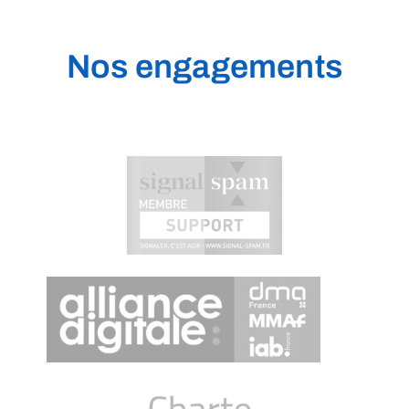
Nos engagements