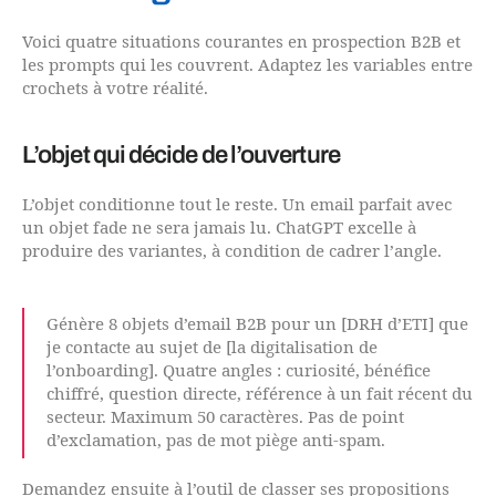
Voici quatre situations courantes en prospection B2B et
les prompts qui les couvrent. Adaptez les variables entre
crochets à votre réalité.
L’objet qui décide de l’ouverture
L’objet conditionne tout le reste. Un email parfait avec
un objet fade ne sera jamais lu. ChatGPT excelle à
produire des variantes, à condition de cadrer l’angle.
Génère 8 objets d’email B2B pour un [DRH d’ETI] que
je contacte au sujet de [la digitalisation de
l’onboarding]. Quatre angles : curiosité, bénéfice
chiffré, question directe, référence à un fait récent du
secteur. Maximum 50 caractères. Pas de point
d’exclamation, pas de mot piège anti-spam.
Demandez ensuite à l’outil de classer ses propositions