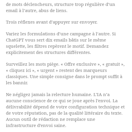
de mots déclencheurs, structure trop régulière d’un
email à l’autre, abus de liens.
Trois réflexes avant d’appuyer sur envoyer.
Variez les formulations d’une campagne à l’autre. Si
ChatGPT vous sert dix emails bâtis sur le même
squelette, les filtres repèrent le motif. Demandez
explicitement des structures différentes.
Surveillez les mots piège. « Offre exclusive », « gratuit »,
« cliquez ici », « urgent » restent des marqueurs
classiques. Une simple consigne dans le prompt suffit à
les bannir.
Ne négligez jamais la relecture humaine. L’IA n’a
aucune conscience de ce qui se joue après l’envoi. La
délivrabilité dépend de votre configuration technique et
de votre réputation, pas de la qualité littéraire du texte.
Aucun outil de rédaction ne remplace une
infrastructure d’envoi saine.