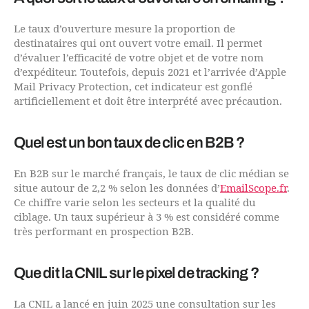
Le taux d’ouverture mesure la proportion de
destinataires qui ont ouvert votre email. Il permet
d’évaluer l’efficacité de votre objet et de votre nom
d’expéditeur. Toutefois, depuis 2021 et l’arrivée d’Apple
Mail Privacy Protection, cet indicateur est gonflé
artificiellement et doit être interprété avec précaution.
Quel est un bon taux de clic en B2B ?
En B2B sur le marché français, le taux de clic médian se
situe autour de 2,2 % selon les données d’
EmailScope.fr
.
Ce chiffre varie selon les secteurs et la qualité du
ciblage. Un taux supérieur à 3 % est considéré comme
très performant en prospection B2B.
Que dit la CNIL sur le pixel de tracking ?
La CNIL a lancé en juin 2025 une consultation sur les