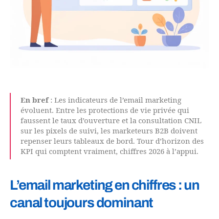
En bref
: Les indicateurs de l’email marketing
évoluent. Entre les protections de vie privée qui
faussent le taux d’ouverture et la consultation CNIL
sur les pixels de suivi, les marketeurs B2B doivent
repenser leurs tableaux de bord. Tour d’horizon des
KPI qui comptent vraiment, chiffres 2026 à l’appui.
L’email marketing en chiffres : un
canal toujours dominant