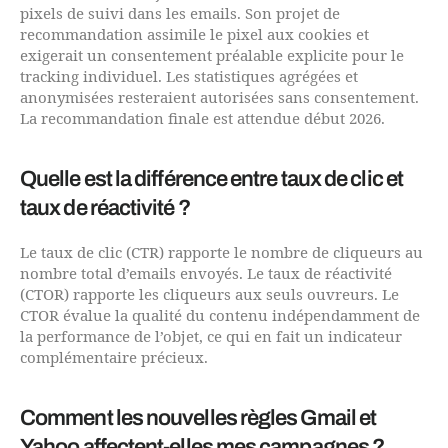
pixels de suivi dans les emails. Son projet de
recommandation assimile le pixel aux cookies et
exigerait un consentement préalable explicite pour le
tracking individuel. Les statistiques agrégées et
anonymisées resteraient autorisées sans consentement.
La recommandation finale est attendue début 2026.
Quelle est la différence entre taux de clic et
taux de réactivité ?
Le taux de clic (CTR) rapporte le nombre de cliqueurs au
nombre total d’emails envoyés. Le taux de réactivité
(CTOR) rapporte les cliqueurs aux seuls ouvreurs. Le
CTOR évalue la qualité du contenu indépendamment de
la performance de l’objet, ce qui en fait un indicateur
complémentaire précieux.
Comment les nouvelles règles Gmail et
Yahoo affectent-elles mes campagnes ?