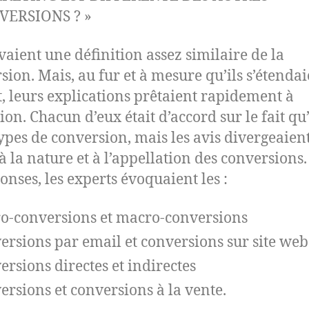
VERSIONS ? »
vaient une définition assez similaire de la
sion. Mais, au fur et à mesure qu’ils s’étendai
et, leurs explications prêtaient rapidement à
on. Chacun d’eux était d’accord sur le fait qu’
ypes de conversion, mais les avis divergeaien
à la nature et à l’appellation des conversions
onses, les experts évoquaient les :
o-conversions et macro-conversions
ersions par email et conversions sur site web
ersions directes et indirectes
ersions et conversions à la vente.