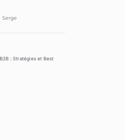
Serge
B2B : Stratégies et Best