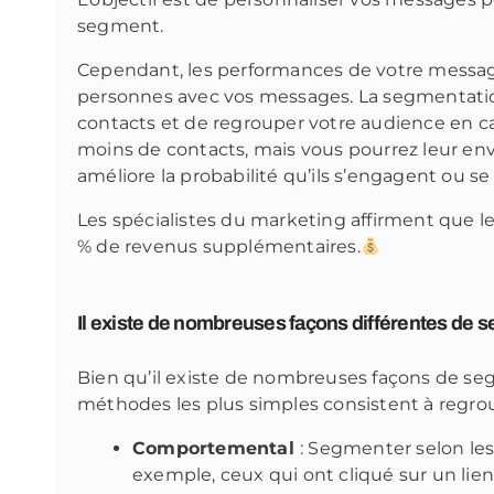
segment.
Cependant, les performances de votre messager
personnes avec vos messages. La segmentatio
contacts et de regrouper votre audience en c
moins de contacts, mais vous pourrez leur env
améliore la probabilité qu’ils s’engagent ou se
Les spécialistes du marketing affirment que
% de revenus supplémentaires.
Il existe de nombreuses façons différentes de s
Bien qu’il existe de nombreuses façons de se
méthodes les plus simples consistent à regrou
Comportemental
: Segmenter selon les
exemple, ceux qui ont cliqué sur un lien