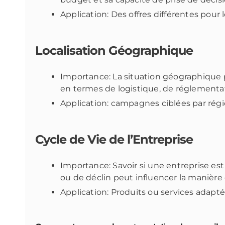
Application: Des offres différentes pour 
Localisation Géographique
Importance: La situation géographique p
en termes de logistique, de réglementati
Application: campagnes ciblées par régi
Cycle de Vie de l’Entreprise
Importance: Savoir si une entreprise es
ou de déclin peut influencer la manière 
Application: Produits ou services adapt