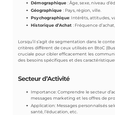
Démographique
: Âge, sexe, niveau d’éd
Géographique
: Pays, région, ville.
Psychographique
: Intérêts, attitudes, v
Historique d’Achat
: Fréquence d’acha
Lorsqu’il s’agit de segmentation dans le cont
critères diffèrent de ceux utilisés en BtoC (
cruciale pour cibler efficacement les commun
des besoins spécifiques et des caractéristique
Secteur d’Activité
Importance: Comprendre le secteur d’acti
messages marketing et les offres de pro
Application: Messages personnalisés selo
santé, l’éducation, etc.