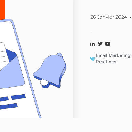
26 Janvier 2024
Email Marketing 
Practices