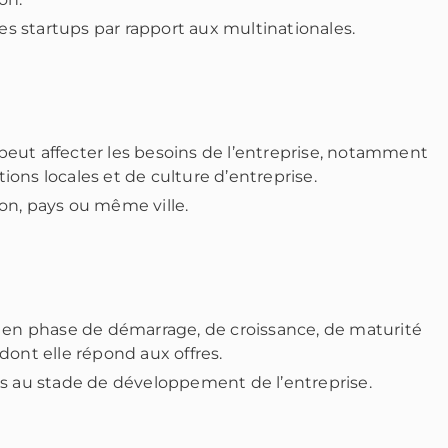
les startups par rapport aux multinationales.
eut affecter les besoins de l’entreprise, notamment
ons locales et de culture d’entreprise.
on, pays ou même ville.
t en phase de démarrage, de croissance, de maturité
dont elle répond aux offres.
és au stade de développement de l’entreprise.