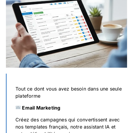
Tout ce dont vous avez besoin dans une seule
plateforme
Email Marketing
Créez des campagnes qui convertissent avec
nos templates français, notre assistant IA et