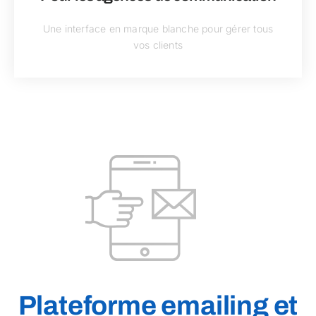
Une interface en marque blanche pour gérer tous
vos clients
Plateforme emailing et