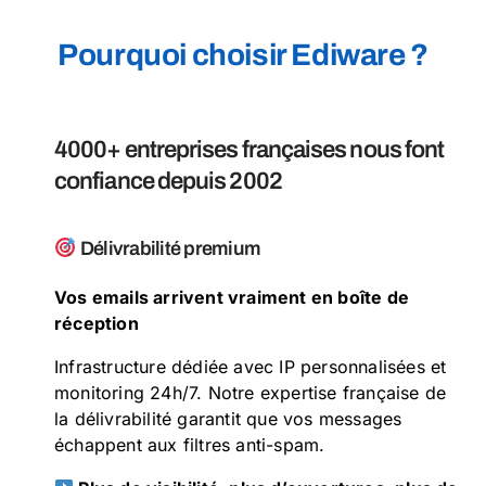
Pourquoi choisir Ediware ?
4000+ entreprises françaises nous font
confiance depuis 2002
Délivrabilité premium
Vos emails arrivent vraiment en boîte de
réception
Infrastructure dédiée avec IP personnalisées et
monitoring 24h/7. Notre expertise française de
la délivrabilité garantit que vos messages
échappent aux filtres anti-spam.