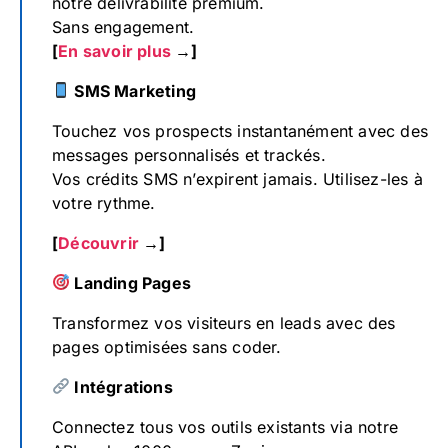
notre délivrabilité premium.
Sans engagement.
[
En savoir plus
→]
SMS Marketing
Touchez vos prospects instantanément avec des
messages personnalisés et trackés.
Vos crédits SMS n’expirent jamais. Utilisez-les à
votre rythme.
[
Découvrir
→]
Landing Pages
Transformez vos visiteurs en leads avec des
pages optimisées sans coder.
Intégrations
Connectez tous vos outils existants via notre