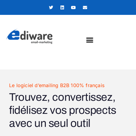
Panneau de gestion des cookies
Le logiciel d’emailing B2B 100% français
Trouvez, convertissez,
fidélisez vos prospects
avec un seul outil