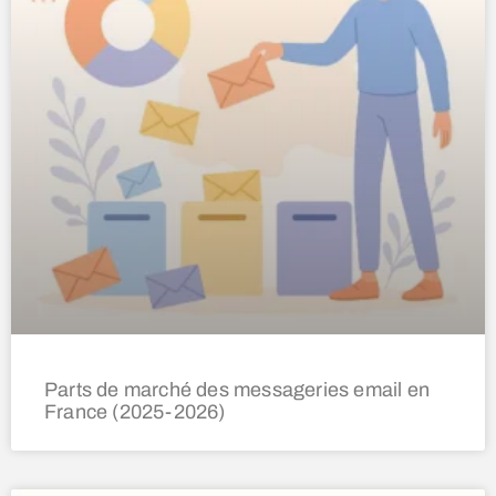
Parts de marché des messageries email en
France (2025-2026)