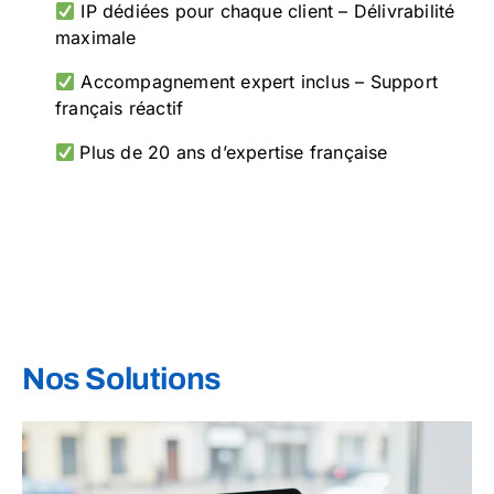
IP dédiées pour chaque client – Délivrabilité
maximale
Accompagnement expert inclus – Support
français réactif
Plus de 20 ans d’expertise française
Nos Solutions