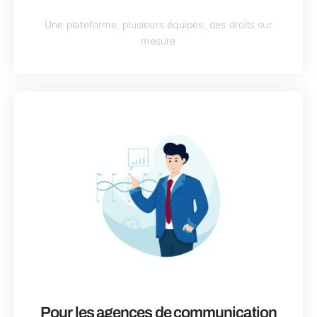
Une plateforme, plusieurs équipes, des droits sur
mesure
Pour les agences de communication