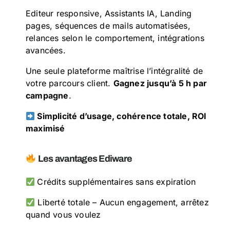
Editeur responsive, Assistants IA, Landing
pages, séquences de mails automatisées,
relances selon le comportement, intégrations
avancées.
Une seule plateforme maîtrise l’intégralité de
votre parcours client.
Gagnez jusqu’à 5 h par
campagne
.
Simplicité d’usage, cohérence totale, ROI
maximisé
Les avantages Ediware
Crédits supplémentaires sans expiration
Liberté totale – Aucun engagement, arrêtez
quand vous voulez