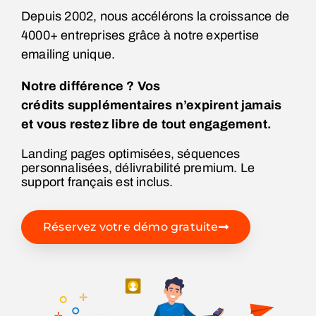
Depuis 2002, nous accélérons la croissance de
4000+ entreprises grâce à notre expertise
emailing unique.
Notre différence ? Vos
crédits
supplémentaires
n’expirent jamais
et vous restez libre de tout engagement.
Landing pages optimisées, séquences
personnalisées, délivrabilité premium. Le
support français est inclus.
Réservez votre démo gratuite