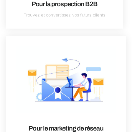
Pour la prospection B2B
Trouvez et convertissez vos futurs clients
Pour le marketing de réseau