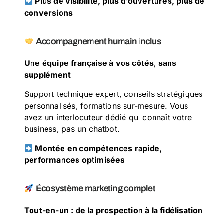
Plus de visibilité, plus d’ouvertures, plus de
conversions
Accompagnement humain inclus
Une équipe française à vos côtés, sans
supplément
Support technique expert, conseils stratégiques
personnalisés, formations sur-mesure. Vous
avez un interlocuteur dédié qui connaît votre
business, pas un chatbot.
Montée en compétences rapide,
performances optimisées
Écosystème marketing complet
Tout-en-un : de la prospection à la fidélisation