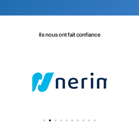
Ils nous ont fait confiance