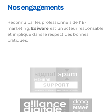
Nos engagements
Reconnu par les professionnels de l’ E-
marketing,
Ediware
est un acteur responsable
et impliqué dans le respect des bonnes
pratiques.