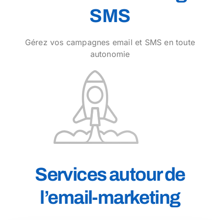
SMS
Gérez vos campagnes email et SMS en toute
autonomie
Services autour de
l’email-marketing